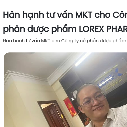
Hân hạnh tư vấn MKT cho Côn
phần dược phẩm LOREX PHA
Hân hạnh tư vấn MKT cho Công ty cổ phần dược phẩ