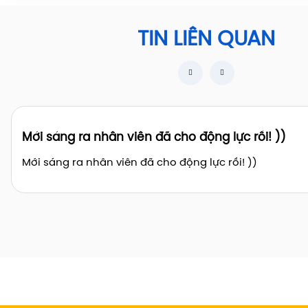
TIN LIÊN QUAN
Mới sáng ra nhân viên đã cho động lực rồi! ))
Mới sáng ra nhân viên đã cho động lực rồi! ))