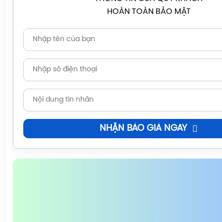
HOÀN TOÀN BẢO MẬT
NHẬN BÁO GIÁ NGAY